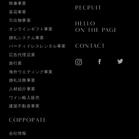
映像事業
RECRUIT
装花事業
引出物事業
HELLO
オンラインギフト事業
ON THE PAGE
婚礼システム事業
CONTACT
パーティドレスレンタル事業
広告代理店業
旅行業
海外ウエディング事業
婚礼法務事業
人材紹介事業
ワイン輸入販売
建築不動産事業
CORPORATE
会社情報