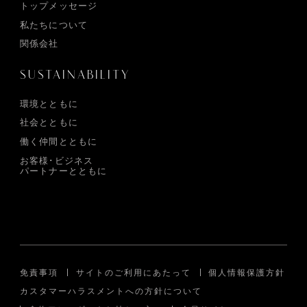
トップメッセージ
私たちについて
関係会社
SUSTAINABILITY
環境とともに
社会とともに
働く仲間とともに
お客様･ビジネス
パートナーとともに
免責事項
サイトのご利用にあたって
個人情報保護方針
カスタマーハラスメントへの方針について