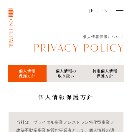
JP
/
EN
個人情報保護について
PRIVACY POLICY
個人情報
個人情報の
特定個人情報
保護方針
取り扱い
保護方針
個人情報保護方針
当社は、ブライダル事業／レストラン特化型事業／
建築不動産事業を営む事業者として、個人情報の適