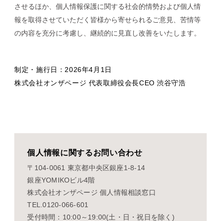
させるほか、個人情報保護に関する社会的情勢および個人情
報を取得させていただく皆様から寄せられるご意見、苦情等
の内容を充分に考慮し、継続的に見直し改善をいたします。
投資家情報
制定・施行日：2026年4月1日
IR
株式会社オンザページ 代表取締役会長CEO 渋谷守浩
最新情報
個人情報に関するお問い合わせ
INFORMATION
〒104-0061 東京都中央区銀座1-8-14
銀座YOMIKOビル4階
株式会社オンザページ 個人情報相談窓口
TEL.0120-066-601
受付時間：10:00～19:00(土・日・祝日を除く)