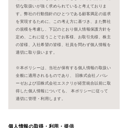
切な取扱いが強く求められていると考えておりま
す。弊社の行動指針のひとつである顧客満足の追求
を実現するために、この考え方に基づき、また弊社
の規模を考慮し、下記のとおり個人情報保護方針を
定め、これに従うことでお客様、お取引先様、株主
の皆様、入社希望の皆様、社員を問わず個人情報を
適切に取り扱います。
※本ポリシーは、当社が保有する個人情報の取扱い
全般に適用されるものであり、 旧株式会社ノバレ
ーゼおよび旧株式会社エスクリが経営統合以前に取
得した個人情報についても、 本ポリシーに従って
適切に管理・利用します。
個人情報の取得・利用・提供