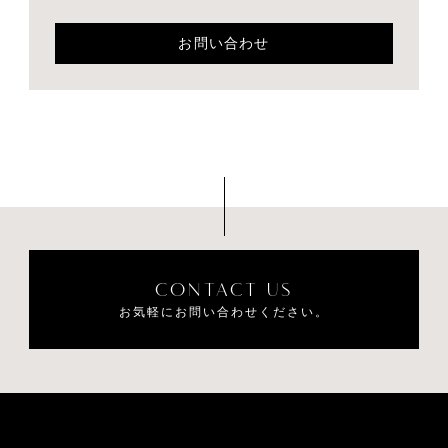
採用情報
RECRUIT
お問い合わせ
オウンドメディア
HELLO
ON THE PAGE
CONTACT US
お気軽にお問い合わせください。
お問い合わせ
CONTACT